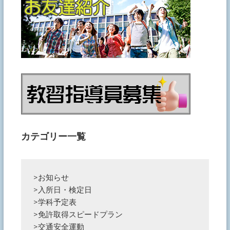
カテゴリー一覧
>
お知らせ
>
入所日・検定日
>
学科予定表
>
免許取得スピードプラン
>
交通安全運動