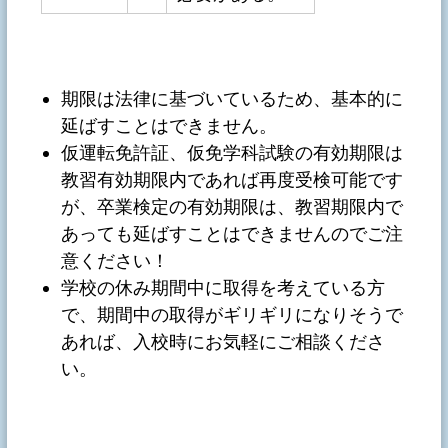
期限は法律に基づいているため、基本的に
延ばすことはできません。
仮運転免許証、仮免学科試験の有効期限は
教習有効期限内であれば再度受検可能です
が、卒業検定の有効期限は、教習期限内で
あっても延ばすことはできませんのでご注
意ください！
学校の休み期間中に取得を考えている方
で、期間中の取得がギリギリになりそうで
あれば、入校時にお気軽にご相談くださ
い。