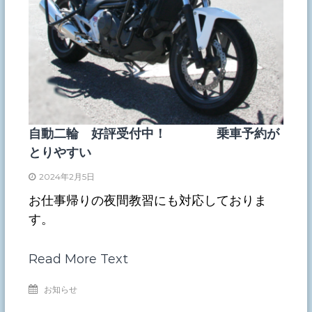
自動二輪 好評受付中！ 乗車予約が
とりやすい
2024年2月5日
お仕事帰りの夜間教習にも対応しておりま
す。
Read More Text
お知らせ