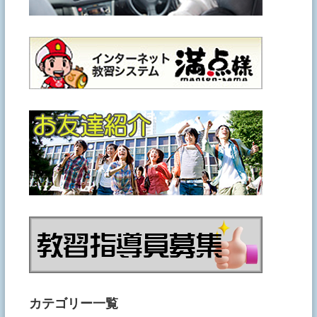
カテゴリー一覧