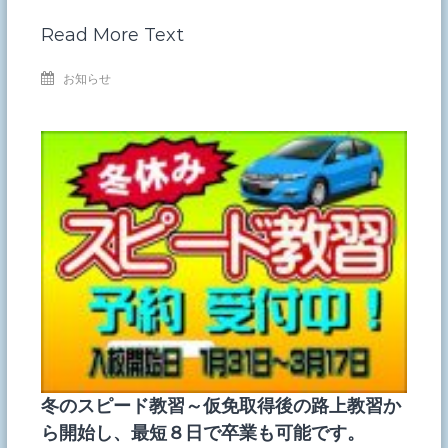
Read More Text
お知らせ
冬のスピード教習～仮免取得後の路上教習か
ら開始し、最短８日で卒業も可能です。