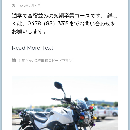
2024年2月19日
通学で合宿並みの短期卒業コースです。 詳し
くは、0478（83）3315までお問い合わせを
お願いします。
Read More Text
,
お知らせ
免許取得スピードプラン