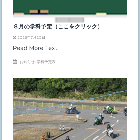
８月の学科予定（ここをクリック）
2026年7月20日
Read More Text
,
お知らせ
学科予定表