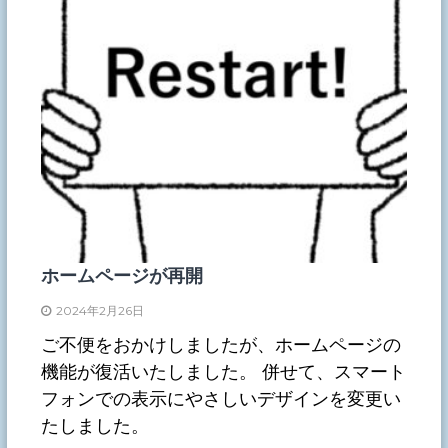
ホームページが再開
2024年2月26日
ご不便をおかけしましたが、ホームページの
機能が復活いたしました。 併せて、スマート
フォンでの表示にやさしいデザインを変更い
たしました。