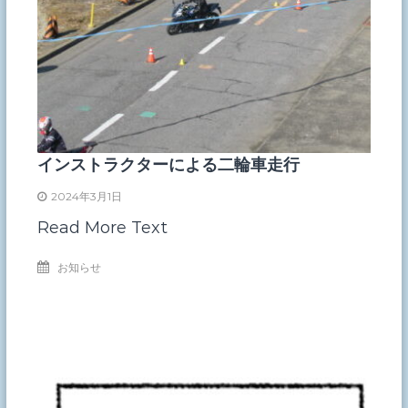
インストラクターによる二輪車走行
2024年3月1日
Read More Text
お知らせ