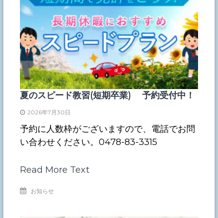
夏のスピード教習(短期卒業) 予約受付中！
2026年7月30日
予約に人数枠がございますので、電話でお問
い合わせください。0478-83-3315
Read More Text
お知らせ