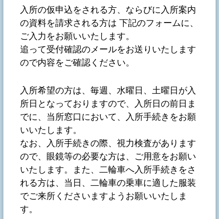
入所の仮申込をされる方、ならびに入所案内
の資料を請求される方は 下記のフォームに、
ご入力をお願いいたします。
追って受付確認のメールをお送りいたします
ので内容をご確認ください。
入所希望の方は、毎週、水曜日、土曜日が入
所日となっておりますので、入所日の前日ま
でに、当所窓口において、入所手続きをお願
いいたします。
なお、入所手続きの際、視力検査があります
ので、眼鏡等の必要な方は、ご用意をお願い
いたします。また、二輪車へ入所手続きをさ
れる方は、当日、二輪車の乗車に適した服装
でご来所くださいますようお願いいたしま
す。