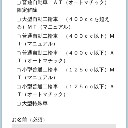
普通自動車 ＡＴ（オートマチック）
限定解除
大型自動二輪車 （４００ｃｃを超え
る）ＭＴ（マニュアル）
普通自動二輪車 （４００ｃｃ以下）Ｍ
Ｔ（マニュアル）
普通自動二輪車 （４００ｃｃ以下）Ａ
Ｔ（オートマチック）
小型普通二輪車 （１２５ｃｃ以下）Ｍ
Ｔ（マニュアル）
小型普通二輪車 （１２５ｃｃ以下）Ａ
Ｔ（オートマチック）
大型特殊車
お名前（必須）