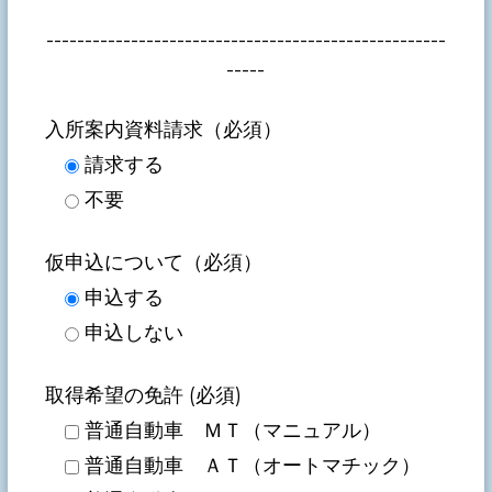
----------------------------------------------------
-----
入所案内資料請求（必須）
請求する
不要
仮申込について（必須）
申込する
申込しない
取得希望の免許 (必須)
普通自動車 ＭＴ（マニュアル）
普通自動車 ＡＴ（オートマチック）