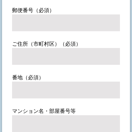
郵便番号（必須）
ご住所（市町村区）（必須）
番地（必須）
マンション名・部屋番号等