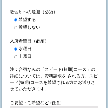
教習所への送迎（必須）
希望する
希望しない
入所希望日（必須）
水曜日
土曜日
注：合宿なみの「スピード(短期)コース」の
詳細については、資料請求を される方、スピ
ード(短期)コースを希望される方にお送りさ
せていただきます。
ご要望・ご希望など (任意)