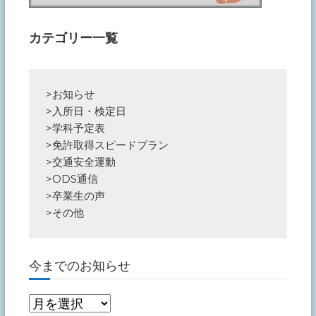
カテゴリー一覧
>
お知らせ
>
入所日・検定日
>
学科予定表
>
免許取得スピードプラン
>
交通安全運動
>
ODS通信
>
卒業生の声
>
その他
今までのお知らせ
今