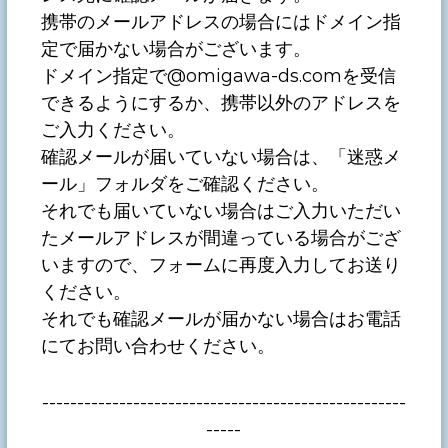
携帯のメールアドレスの場合にはドメイン指
定で届かない場合がございます。
ドメイン指定で@omigawa-ds.comを受信
できるようにするか、携帯以外のアドレスを
ご入力ください。
確認メールが届いていない場合は、「迷惑メ
ール」フォルダをご確認ください。
それでも届いていない場合はご入力いただい
たメールアドレスが間違っている場合がござ
いますので、フォームに再度入力してお送り
ください。
それでも確認メールが届かない場合はお電話
にてお問い合わせください。
----------------------------------------------------
-----