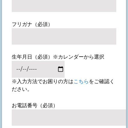
フリガナ（必須）
生年月日（必須）※カレンダーから選択
※入力方法でお困りの方は
こちら
をご確認く
ださい。
お電話番号（必須）