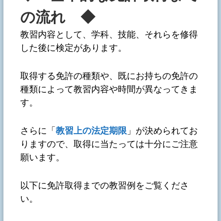
の流れ ◆
教習内容として、学科、技能、それらを修得
した後に検定があります。
取得する免許の種類や、既にお持ちの免許の
種類によって教習内容や時間が異なってきま
す。
さらに「
教習上の法定期限
」が決められてお
りますので、取得に当たっては十分にご注意
願います。
以下に免許取得までの教習例をご覧くださ
い。