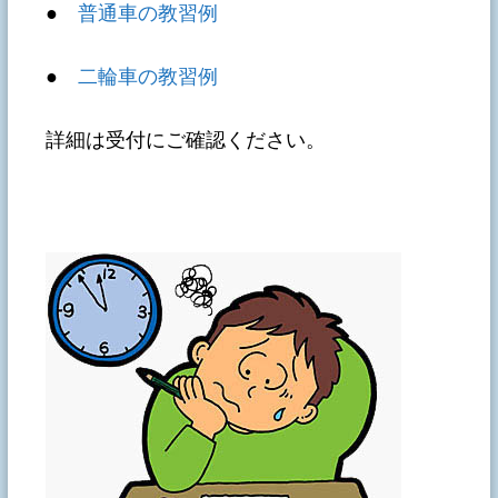
●
普通車の教習例
●
二輪車の教習例
詳細は受付にご確認ください。