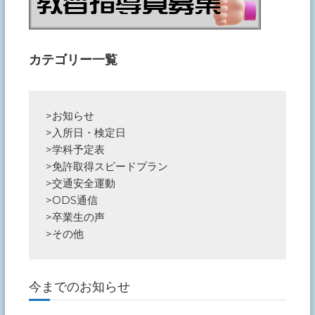
カテゴリー一覧
>
お知らせ
>
入所日・検定日
>
学科予定表
>
免許取得スピードプラン
>
交通安全運動
>
ODS通信
>
卒業生の声
>
その他
今までのお知らせ