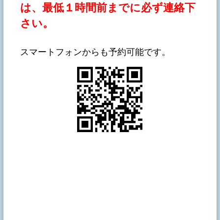
は、最低１時間前までに必ず連絡下
さい。
スマートフォンからも予約可能です。