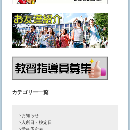
カテゴリー一覧
>
お知らせ
>
入所日・検定日
>
学科予定表