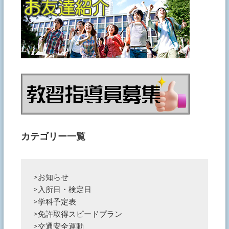
カテゴリー一覧
>
お知らせ
>
入所日・検定日
>
学科予定表
>
免許取得スピードプラン
>
交通安全運動