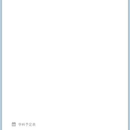
学科予定表