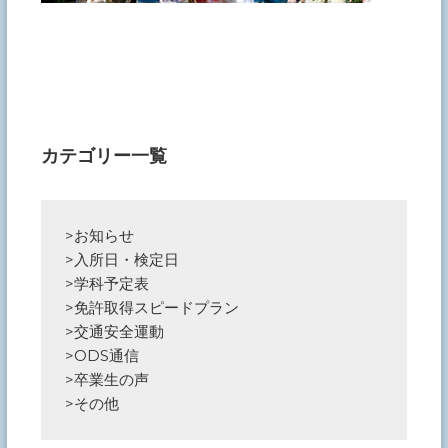
カテゴリー一覧
>
お知らせ
>
入所日・検定日
>
学科予定表
>
免許取得スピードプラン
>
交通安全運動
>
ODS通信
>
卒業生の声
>
その他