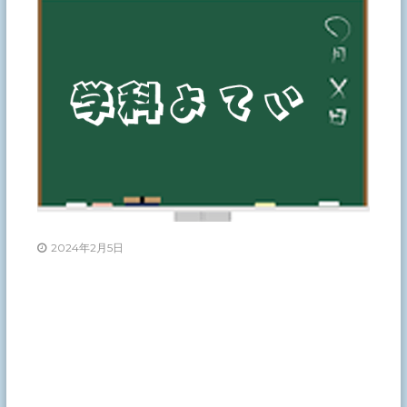
2024年2月5日